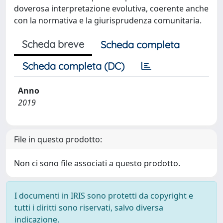
doverosa interpretazione evolutiva, coerente anche
con la normativa e la giurisprudenza comunitaria.
Scheda breve
Scheda completa
Scheda completa (DC)
Anno
2019
File in questo prodotto:
Non ci sono file associati a questo prodotto.
I documenti in IRIS sono protetti da copyright e
tutti i diritti sono riservati, salvo diversa
indicazione.