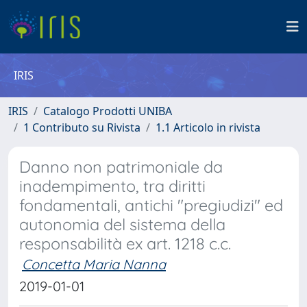
IRIS
IRIS
Catalogo Prodotti UNIBA
1 Contributo su Rivista
1.1 Articolo in rivista
Danno non patrimoniale da
inadempimento, tra diritti
fondamentali, antichi "pregiudizi" ed
autonomia del sistema della
responsabilità ex art. 1218 c.c.
Concetta Maria Nanna
2019-01-01