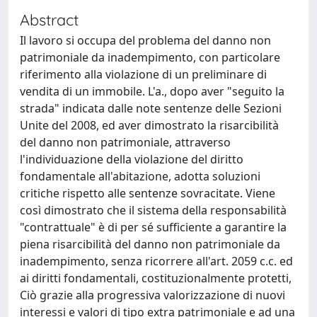
Abstract
Il lavoro si occupa del problema del danno non
patrimoniale da inadempimento, con particolare
riferimento alla violazione di un preliminare di
vendita di un immobile. L'a., dopo aver "seguito la
strada" indicata dalle note sentenze delle Sezioni
Unite del 2008, ed aver dimostrato la risarcibilità
del danno non patrimoniale, attraverso
l'individuazione della violazione del diritto
fondamentale all'abitazione, adotta soluzioni
critiche rispetto alle sentenze sovracitate. Viene
così dimostrato che il sistema della responsabilità
"contrattuale" è di per sé sufficiente a garantire la
piena risarcibilità del danno non patrimoniale da
inadempimento, senza ricorrere all'art. 2059 c.c. ed
ai diritti fondamentali, costituzionalmente protetti,
Ciò grazie alla progressiva valorizzazione di nuovi
interessi e valori di tipo extra patrimoniale e ad una