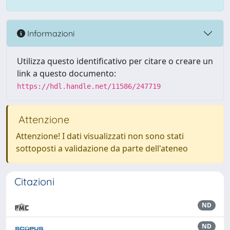
Informazioni
Utilizza questo identificativo per citare o creare un
link a questo documento:
https://hdl.handle.net/11586/247719
Attenzione
Attenzione! I dati visualizzati non sono stati
sottoposti a validazione da parte dell'ateneo
Citazioni
ND
ND