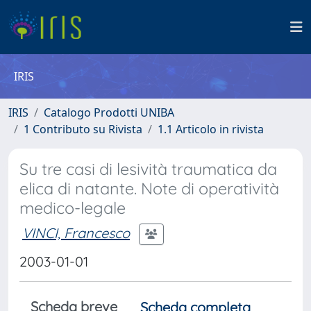
IRIS
IRIS
Catalogo Prodotti UNIBA
1 Contributo su Rivista
1.1 Articolo in rivista
Su tre casi di lesività traumatica da
elica di natante. Note di operatività
medico-legale
VINCI, Francesco
2003-01-01
Scheda breve
Scheda completa