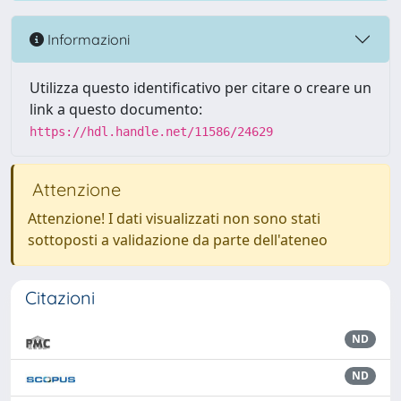
Informazioni
Utilizza questo identificativo per citare o creare un
link a questo documento:
https://hdl.handle.net/11586/24629
Attenzione
Attenzione! I dati visualizzati non sono stati
sottoposti a validazione da parte dell'ateneo
Citazioni
ND
ND