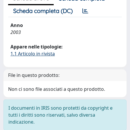
Scheda completa (DC)
Anno
2003
Appare nelle tipologie:
1.1 Articolo in rivista
File in questo prodotto:
Non ci sono file associati a questo prodotto.
I documenti in IRIS sono protetti da copyright e
tutti i diritti sono riservati, salvo diversa
indicazione.