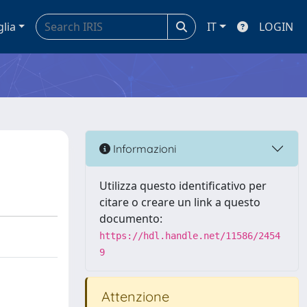
glia
IT
LOGIN
Informazioni
Utilizza questo identificativo per
citare o creare un link a questo
documento:
https://hdl.handle.net/11586/2454
9
Attenzione