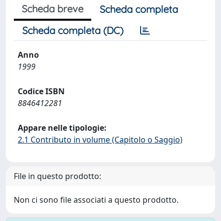
Scheda breve
Scheda completa
Scheda completa (DC)
Anno
1999
Codice ISBN
8846412281
Appare nelle tipologie:
2.1 Contributo in volume (Capitolo o Saggio)
File in questo prodotto:
Non ci sono file associati a questo prodotto.