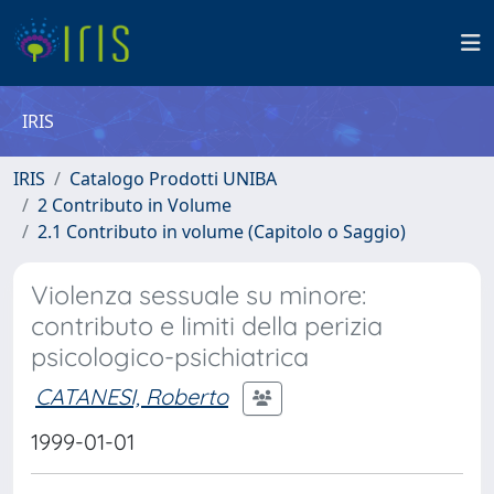
IRIS
IRIS
Catalogo Prodotti UNIBA
2 Contributo in Volume
2.1 Contributo in volume (Capitolo o Saggio)
Violenza sessuale su minore:
contributo e limiti della perizia
psicologico-psichiatrica
CATANESI, Roberto
1999-01-01