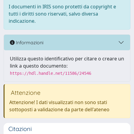
I documenti in IRIS sono protetti da copyright e
tutti i diritti sono riservati, salvo diversa
indicazione.
Informazioni
Utilizza questo identificativo per citare o creare un
link a questo documento:
https://hdl.handle.net/11586/24546
Attenzione
Attenzione! I dati visualizzati non sono stati
sottoposti a validazione da parte dell'ateneo
Citazioni