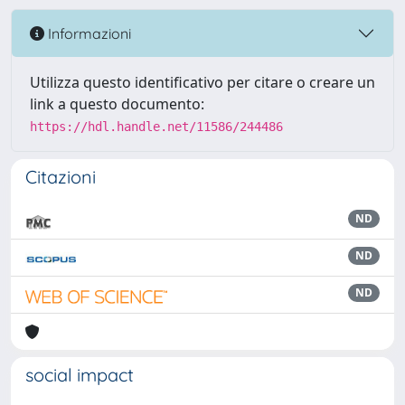
Informazioni
Utilizza questo identificativo per citare o creare un
link a questo documento:
https://hdl.handle.net/11586/244486
Citazioni
ND
ND
ND
social impact