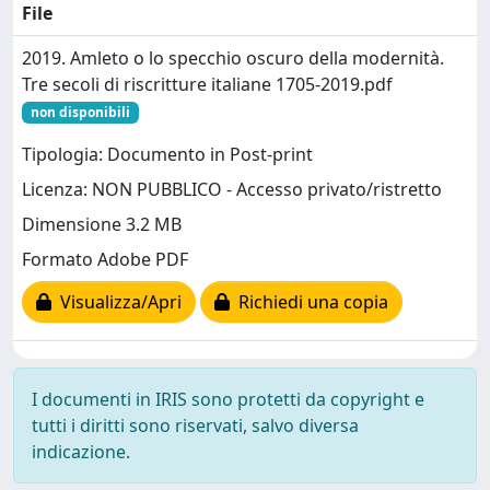
File
2019. Amleto o lo specchio oscuro della modernità.
Tre secoli di riscritture italiane 1705-2019.pdf
non disponibili
Tipologia: Documento in Post-print
Licenza: NON PUBBLICO - Accesso privato/ristretto
Dimensione 3.2 MB
Formato Adobe PDF
Visualizza/Apri
Richiedi una copia
I documenti in IRIS sono protetti da copyright e
tutti i diritti sono riservati, salvo diversa
indicazione.