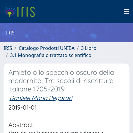
IRIS
IRIS
Catalogo Prodotti UNIBA
3 Libro
3.1 Monografia o trattato scientifico
Amleto o lo specchio oscuro della
modernità. Tre secoli di riscritture
italiane 1705-2019
Daniele Maria Pegorari
2019-01-01
Abstract