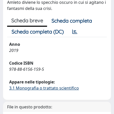
Amleto diviene lo specchio oscuro in cui si agitano i
fantasmi della sua crisi.
Scheda breve
Scheda completa
Scheda completa (DC)
Anno
2019
Codice ISBN
978-88-6156-159-5
Appare nelle tipologie:
3.1 Monografia o trattato scientifico
File in questo prodotto: