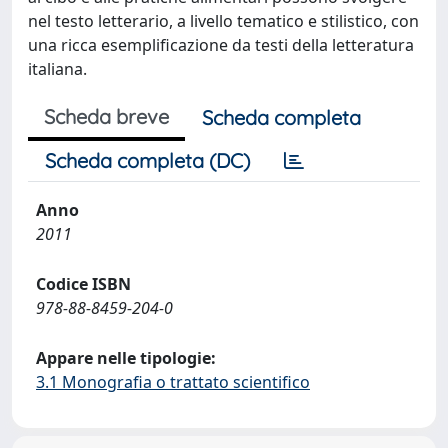
nel testo letterario, a livello tematico e stilistico, con
una ricca esemplificazione da testi della letteratura
italiana.
Scheda breve
Scheda completa
Scheda completa (DC)
Anno
2011
Codice ISBN
978-88-8459-204-0
Appare nelle tipologie:
3.1 Monografia o trattato scientifico