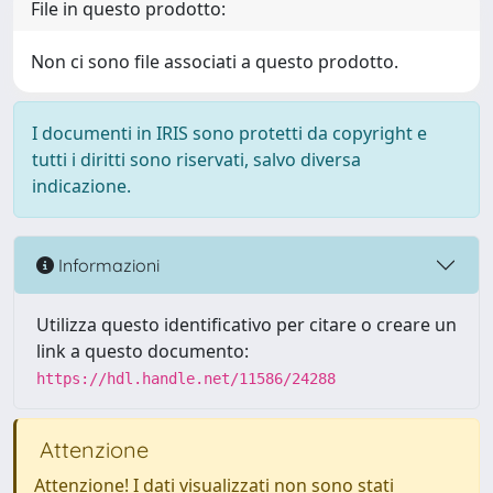
File in questo prodotto:
Non ci sono file associati a questo prodotto.
I documenti in IRIS sono protetti da copyright e
tutti i diritti sono riservati, salvo diversa
indicazione.
Informazioni
Utilizza questo identificativo per citare o creare un
link a questo documento:
https://hdl.handle.net/11586/24288
Attenzione
Attenzione! I dati visualizzati non sono stati