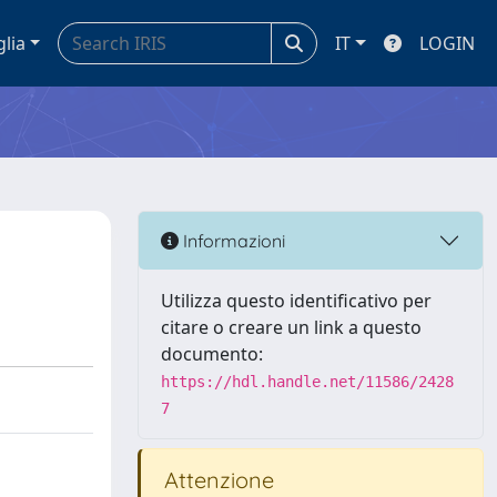
glia
IT
LOGIN
Informazioni
Utilizza questo identificativo per
citare o creare un link a questo
documento:
https://hdl.handle.net/11586/2428
7
Attenzione