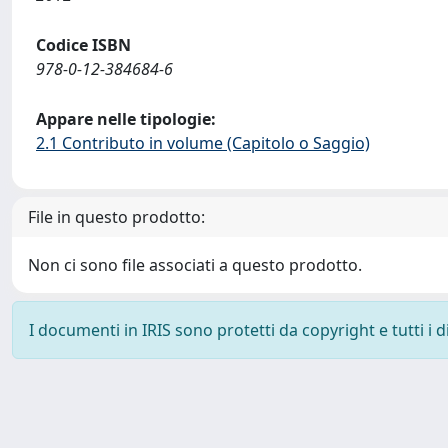
Codice ISBN
978-0-12-384684-6
Appare nelle tipologie:
2.1 Contributo in volume (Capitolo o Saggio)
File in questo prodotto:
Non ci sono file associati a questo prodotto.
I documenti in IRIS sono protetti da copyright e tutti i di