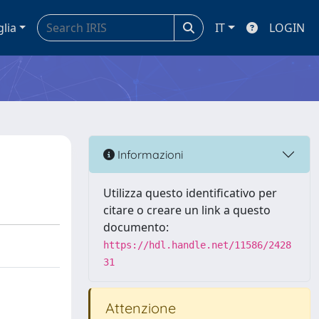
glia
IT
LOGIN
Informazioni
Utilizza questo identificativo per
citare o creare un link a questo
documento:
https://hdl.handle.net/11586/2428
31
Attenzione