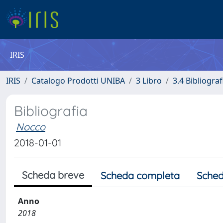
IRIS
IRIS
Catalogo Prodotti UNIBA
3 Libro
3.4 Bibliograf
Bibliografia
Nocco
2018-01-01
Scheda breve
Scheda completa
Sched
Anno
2018