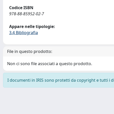
Codice ISBN
978-88-85952-02-7
Appare nelle tipologie:
3.4 Bibliografia
File in questo prodotto:
Non ci sono file associati a questo prodotto.
I documenti in IRIS sono protetti da copyright e tutti i di