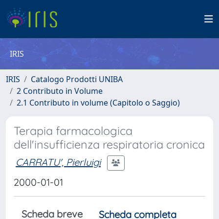
IRIS
IRIS
Catalogo Prodotti UNIBA
2 Contributo in Volume
2.1 Contributo in volume (Capitolo o Saggio)
Terapia farmacologica
dell'insufficienza respiratoria cronica
CARRATU', Pierluigi
2000-01-01
Scheda breve
Scheda completa