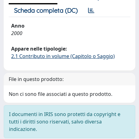
Scheda completa (DC)
Anno
2000
Appare nelle tipologie:
2.1 Contributo in volume (Capitolo o Saggio)
File in questo prodotto:
Non ci sono file associati a questo prodotto.
I documenti in IRIS sono protetti da copyright e
tutti i diritti sono riservati, salvo diversa
indicazione.