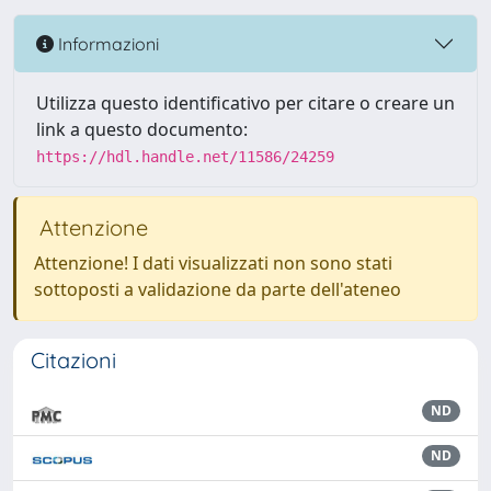
Informazioni
Utilizza questo identificativo per citare o creare un
link a questo documento:
https://hdl.handle.net/11586/24259
Attenzione
Attenzione! I dati visualizzati non sono stati
sottoposti a validazione da parte dell'ateneo
Citazioni
ND
ND