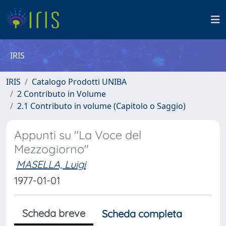
IRIS
IRIS
Catalogo Prodotti UNIBA
2 Contributo in Volume
2.1 Contributo in volume (Capitolo o Saggio)
Appunti su "La Voce del
Mezzogiorno"
MASELLA, Luigi
1977-01-01
Scheda breve
Scheda completa