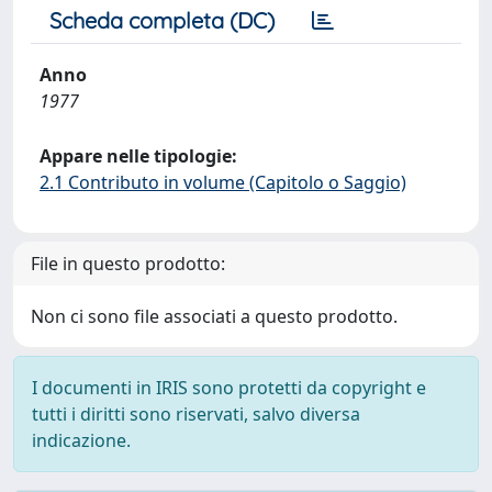
Scheda completa (DC)
Anno
1977
Appare nelle tipologie:
2.1 Contributo in volume (Capitolo o Saggio)
File in questo prodotto:
Non ci sono file associati a questo prodotto.
I documenti in IRIS sono protetti da copyright e
tutti i diritti sono riservati, salvo diversa
indicazione.