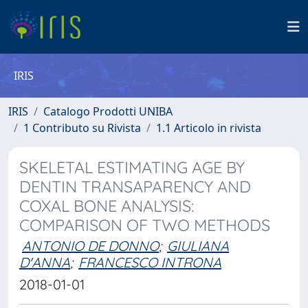
IRIS
IRIS
Catalogo Prodotti UNIBA
1 Contributo su Rivista
1.1 Articolo in rivista
SKELETAL ESTIMATING AGE BY
DENTIN TRANSAPARENCY AND
COXAL BONE ANALYSIS:
COMPARISON OF TWO METHODS
ANTONIO DE DONNO
;
GIULIANA
D'ANNA
;
FRANCESCO INTRONA
2018-01-01