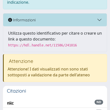
indicazione.
Informazioni
Utilizza questo identificativo per citare o creare un
link a questo documento:
https://hdl.handle.net/11586/241016
Attenzione
Attenzione! I dati visualizzati non sono stati
sottoposti a validazione da parte dell'ateneo
Citazioni
ND