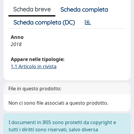
Scheda breve
Scheda completa
Scheda completa (DC)
Anno
2018
Appare nelle tipologie:
1.1 Articolo in rivista
File in questo prodotto:
Non ci sono file associati a questo prodotto.
I documenti in IRIS sono protetti da copyright e
tutti i diritti sono riservati, salvo diversa