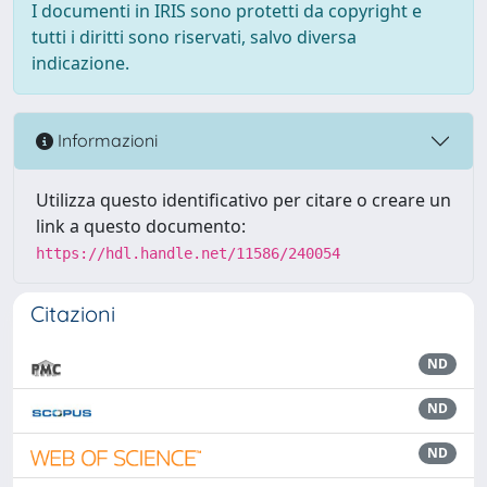
I documenti in IRIS sono protetti da copyright e
tutti i diritti sono riservati, salvo diversa
indicazione.
Informazioni
Utilizza questo identificativo per citare o creare un
link a questo documento:
https://hdl.handle.net/11586/240054
Citazioni
ND
ND
ND