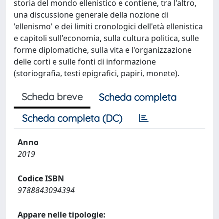
storia del mondo ellenistico e contiene, tra l'altro,
una discussione generale della nozione di
'ellenismo' e dei limiti cronologici dell'età ellenistica
e capitoli sull'economia, sulla cultura politica, sulle
forme diplomatiche, sulla vita e l'organizzazione
delle corti e sulle fonti di informazione
(storiografia, testi epigrafici, papiri, monete).
Scheda breve
Scheda completa
Scheda completa (DC)
Anno
2019
Codice ISBN
9788843094394
Appare nelle tipologie: