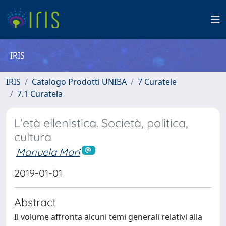
IRIS
IRIS
Catalogo Prodotti UNIBA
7 Curatele
7.1 Curatela
L'età ellenistica. Società, politica,
cultura
Manuela Mari
2019-01-01
Abstract
Il volume affronta alcuni temi generali relativi alla