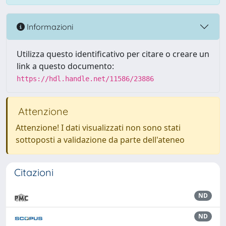
Informazioni
Utilizza questo identificativo per citare o creare un
link a questo documento:
https://hdl.handle.net/11586/23886
Attenzione
Attenzione! I dati visualizzati non sono stati
sottoposti a validazione da parte dell'ateneo
Citazioni
ND
ND