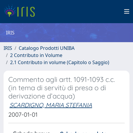
IRIS
IRIS
Catalogo Prodotti UNIBA
2 Contributo in Volume
2.1 Contributo in volume (Capitolo o Saggio)
Commento agli artt. 1091-1093 c.c.
(in tema di servitù di presa o di
derivazione d’acqua)
SCARDIGNO, MARIA STEFANIA
2007-01-01