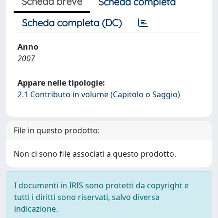
Scheda breve
Scheda completa
Scheda completa (DC)
Anno
2007
Appare nelle tipologie:
2.1 Contributo in volume (Capitolo o Saggio)
File in questo prodotto:
Non ci sono file associati a questo prodotto.
I documenti in IRIS sono protetti da copyright e
tutti i diritti sono riservati, salvo diversa
indicazione.