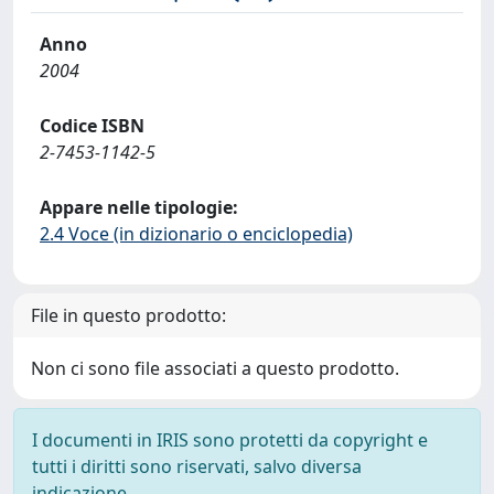
Anno
2004
Codice ISBN
2-7453-1142-5
Appare nelle tipologie:
2.4 Voce (in dizionario o enciclopedia)
File in questo prodotto:
Non ci sono file associati a questo prodotto.
I documenti in IRIS sono protetti da copyright e
tutti i diritti sono riservati, salvo diversa
indicazione.