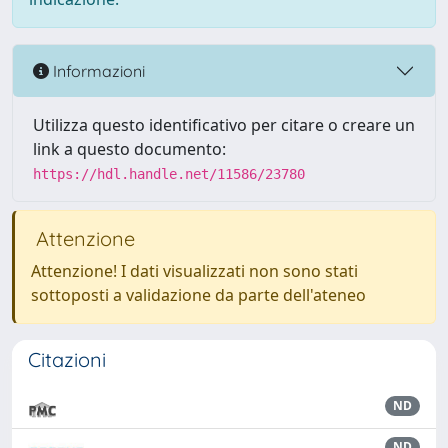
Informazioni
Utilizza questo identificativo per citare o creare un
link a questo documento:
https://hdl.handle.net/11586/23780
Attenzione
Attenzione! I dati visualizzati non sono stati
sottoposti a validazione da parte dell'ateneo
Citazioni
ND
ND