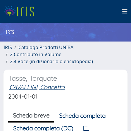
IRIS
IRIS
Catalogo Prodotti UNIBA
2 Contributo in Volume
2.4 Voce (in dizionario o enciclopedia)
Tasse, Torquate
CAVALLINI, Concetta
2004-01-01
Scheda breve
Scheda completa
Scheda completa (DC)