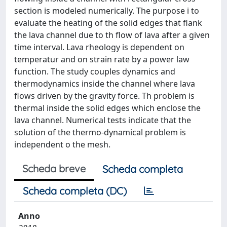
section is modeled numerically. The purpose i to
evaluate the heating of the solid edges that flank
the lava channel due to th flow of lava after a given
time interval. Lava rheology is dependent on
temperatur and on strain rate by a power law
function. The study couples dynamics and
thermodynamics inside the channel where lava
flows driven by the gravity force. Th problem is
thermal inside the solid edges which enclose the
lava channel. Numerical tests indicate that the
solution of the thermo-dynamical problem is
independent o the mesh.
Scheda breve
Scheda completa
Scheda completa (DC)
Anno