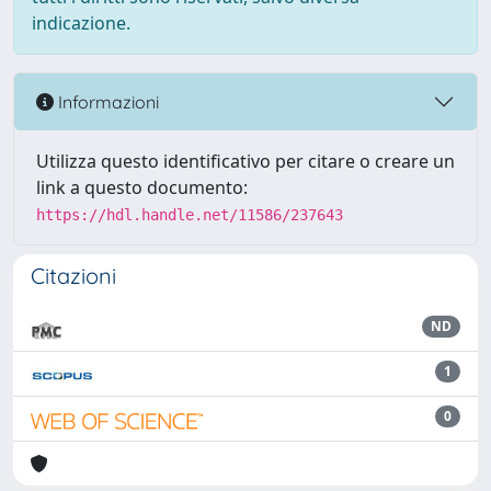
indicazione.
Informazioni
Utilizza questo identificativo per citare o creare un
link a questo documento:
https://hdl.handle.net/11586/237643
Citazioni
ND
1
0