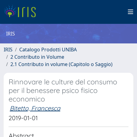
IRIS
IRIS
Catalogo Prodotti UNIBA
2 Contributo in Volume
2.1 Contributo in volume (Capitolo o Saggio)
Rinnovare le culture del consumo
per il benessere psico fisico
economico
Bitetto, Francesca
2019-01-01
Abstract