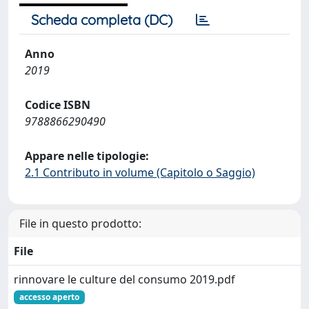
Scheda completa (DC)
Anno
2019
Codice ISBN
9788866290490
Appare nelle tipologie:
2.1 Contributo in volume (Capitolo o Saggio)
File in questo prodotto:
File
rinnovare le culture del consumo 2019.pdf
accesso aperto