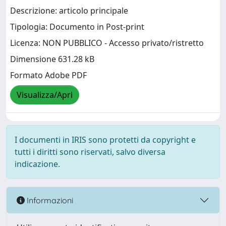
Descrizione: articolo principale
Tipologia: Documento in Post-print
Licenza: NON PUBBLICO - Accesso privato/ristretto
Dimensione 631.28 kB
Formato Adobe PDF
Visualizza/Apri
I documenti in IRIS sono protetti da copyright e
tutti i diritti sono riservati, salvo diversa
indicazione.
Informazioni