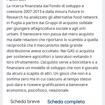
La ricerca finanziata dal Fondo di sviluppo e
coesione 2007-2013 e dalla misura Future in
Research ha analizzato gli alternative food network
in Puglia a partire dai Gruppi di acquisto solidale
per giungere all’agricoltura sociale e agli orti
urbani. Il benessere non passa dal mero acquisto
ma dalle relazioni che riportano lo scambio a quella
reciprocità che il meccanismo della grande
distribuzione aveva occultato. Nei GAS si acquista
per sostenere agricoltori o lavoratori evitando il
loro sfruttamento. L’acquisto serve a boicottare o a
finanziare un modello di sviluppo che non è giocato
da alcuni a scapito di altri. Un gioco che non è a
somma zero ma in cui ciascuno al tempo stesso
può dare e ricevere gratificazioni e benessere
economico, psicofisico, relazionale.
Scheda breve
Scheda completa