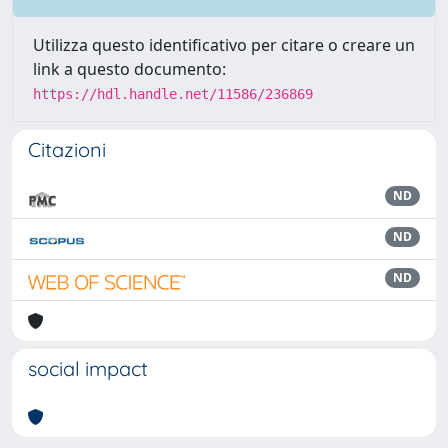
Utilizza questo identificativo per citare o creare un
link a questo documento:
https://hdl.handle.net/11586/236869
Citazioni
ND
ND
ND
social impact