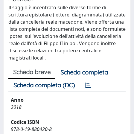
Il saggio è incentrato sulle diverse forme di
scrittura epistolare (lettere, diagrammata) utilizzate
dalla cancelleria reale macedone. Viene offerta una
lista completa dei documenti noti, e sono formulate
ipotesi sull'evoluzione dell'attività della cancelleria
reale dall'età di Filippo II in poi. Vengono inoltre
discusse le relazioni tra potere centrale e
magistrati locali.
Scheda breve
Scheda completa
Scheda completa (DC)
Anno
2018
Codice ISBN
978-0-19-880420-8