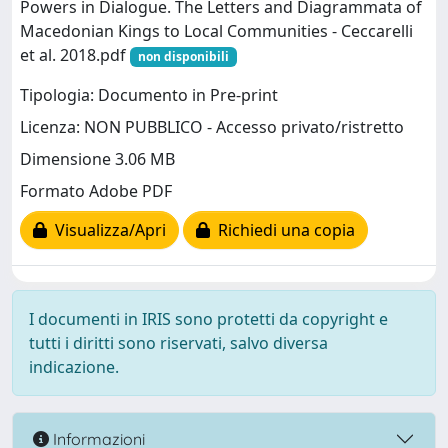
Powers in Dialogue. The Letters and Diagrammata of
Macedonian Kings to Local Communities - Ceccarelli
et al. 2018.pdf
non disponibili
Tipologia: Documento in Pre-print
Licenza: NON PUBBLICO - Accesso privato/ristretto
Dimensione 3.06 MB
Formato Adobe PDF
Visualizza/Apri
Richiedi una copia
I documenti in IRIS sono protetti da copyright e
tutti i diritti sono riservati, salvo diversa
indicazione.
Informazioni