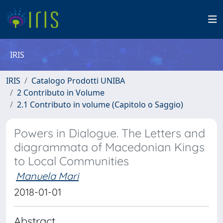
IRIS
IRIS
Catalogo Prodotti UNIBA
2 Contributo in Volume
2.1 Contributo in volume (Capitolo o Saggio)
Powers in Dialogue. The Letters and
diagrammata of Macedonian Kings
to Local Communities
Manuela Mari
2018-01-01
Abstract