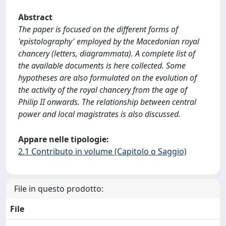
Abstract
The paper is focused on the different forms of
'epistolography' employed by the Macedonian royal
chancery (letters, diagrammata). A complete list of
the available documents is here collected. Some
hypotheses are also formulated on the evolution of
the activity of the royal chancery from the age of
Philip II onwards. The relationship between central
power and local magistrates is also discussed.
Appare nelle tipologie:
2.1 Contributo in volume (Capitolo o Saggio)
File in questo prodotto:
File