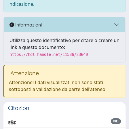
indicazione.
Informazioni
Utilizza questo identificativo per citare o creare un
link a questo documento:
https://hdl.handle.net/11586/23640
Attenzione
Attenzione! I dati visualizzati non sono stati
sottoposti a validazione da parte dell'ateneo
Citazioni
ND