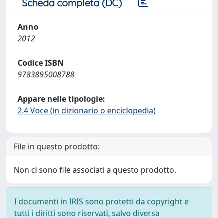
Scheda completa (DC)
Anno
2012
Codice ISBN
9783895008788
Appare nelle tipologie:
2.4 Voce (in dizionario o enciclopedia)
File in questo prodotto:
Non ci sono file associati a questo prodotto.
I documenti in IRIS sono protetti da copyright e
tutti i diritti sono riservati, salvo diversa