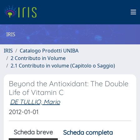
IRIS
IRIS
Catalogo Prodotti UNIBA
2 Contributo in Volume
2.1 Contributo in volume (Capitolo o Saggio)
Beyond the Antioxidant: The Double
Life of Vitamin C
DE TULLIO, Mario
2012-01-01
Scheda breve
Scheda completa