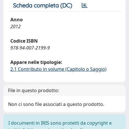
Scheda completa (DC)
Anno
2012
Codice ISBN
978-94-007-2199-9
Appare nelle tipologie:
2.1 Contributo in volume (Capitolo o Saggio)
File in questo prodotto:
Non ci sono file associati a questo prodotto.
I documenti in IRIS sono protetti da copyright e