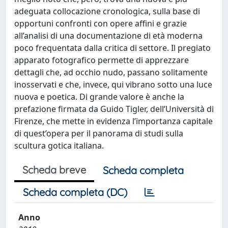
adeguata collocazione cronologica, sulla base di
opportuni confronti con opere affini e grazie
all’analisi di una documentazione di età moderna
poco frequentata dalla critica di settore. Il pregiato
apparato fotografico permette di apprezzare
dettagli che, ad occhio nudo, passano solitamente
inosservati e che, invece, qui vibrano sotto una luce
nuova e poetica. Di grande valore è anche la
prefazione firmata da Guido Tigler, dell’Università di
Firenze, che mette in evidenza l’importanza capitale
di quest’opera per il panorama di studi sulla
scultura gotica italiana.
Scheda breve
Scheda completa
Scheda completa (DC)
Anno