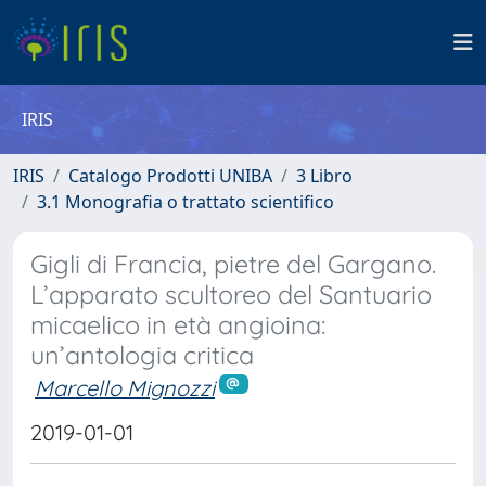
IRIS
IRIS
Catalogo Prodotti UNIBA
3 Libro
3.1 Monografia o trattato scientifico
Gigli di Francia, pietre del Gargano.
L’apparato scultoreo del Santuario
micaelico in età angioina:
un’antologia critica
Marcello Mignozzi
2019-01-01