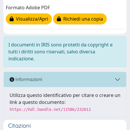
Formato Adobe PDF
Visualizza/Apri
Richiedi una copia
I documenti in IRIS sono protetti da copyright e
tutti i diritti sono riservati, salvo diversa
indicazione.
Informazioni
Utilizza questo identificativo per citare o creare un
link a questo documento:
https://hdl.handle.net/11586/232011
Citazioni