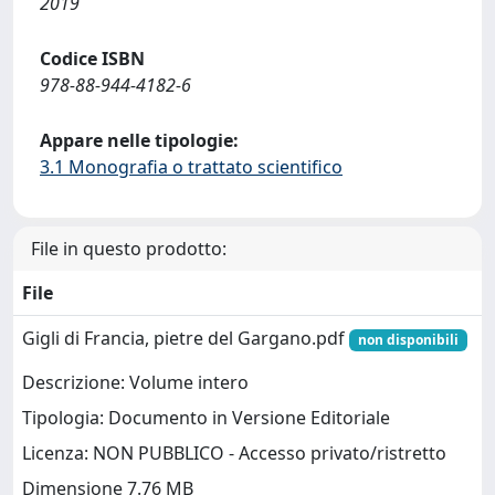
2019
Codice ISBN
978-88-944-4182-6
Appare nelle tipologie:
3.1 Monografia o trattato scientifico
File in questo prodotto:
File
Gigli di Francia, pietre del Gargano.pdf
non disponibili
Descrizione: Volume intero
Tipologia: Documento in Versione Editoriale
Licenza: NON PUBBLICO - Accesso privato/ristretto
Dimensione 7.76 MB