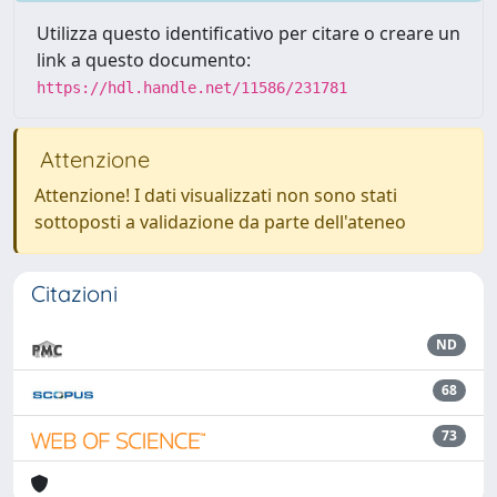
Utilizza questo identificativo per citare o creare un
link a questo documento:
https://hdl.handle.net/11586/231781
Attenzione
Attenzione! I dati visualizzati non sono stati
sottoposti a validazione da parte dell'ateneo
Citazioni
ND
68
73