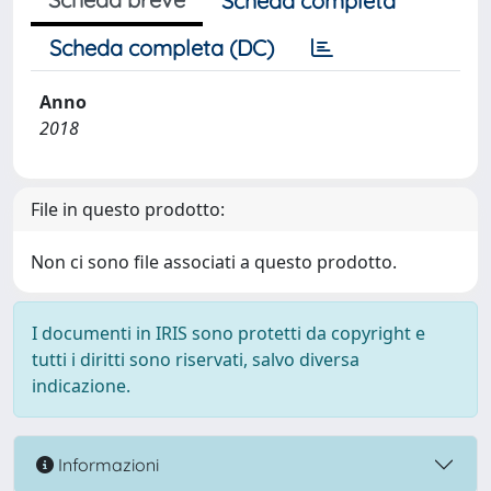
Scheda completa
Scheda completa (DC)
Anno
2018
File in questo prodotto:
Non ci sono file associati a questo prodotto.
I documenti in IRIS sono protetti da copyright e
tutti i diritti sono riservati, salvo diversa
indicazione.
Informazioni