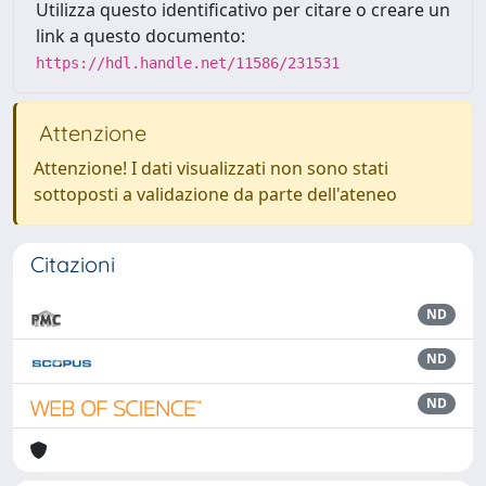
Utilizza questo identificativo per citare o creare un
link a questo documento:
https://hdl.handle.net/11586/231531
Attenzione
Attenzione! I dati visualizzati non sono stati
sottoposti a validazione da parte dell'ateneo
Citazioni
ND
ND
ND