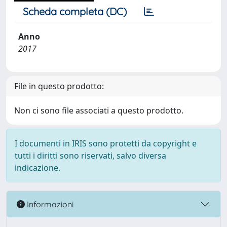
Scheda completa (DC)
Anno
2017
File in questo prodotto:
Non ci sono file associati a questo prodotto.
I documenti in IRIS sono protetti da copyright e
tutti i diritti sono riservati, salvo diversa
indicazione.
Informazioni