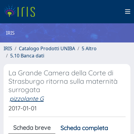
IRIS
IRIS
Catalogo Prodotti UNIBA
5 Altro
5.10 Banca dati
La Grande Camera della Corte di
Strasburgo ritorna sulla maternità
surrogata
pizzolante G
2017-01-01
Scheda breve
Scheda completa