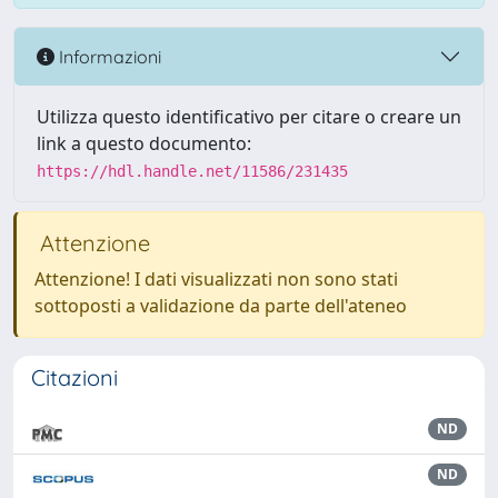
Informazioni
Utilizza questo identificativo per citare o creare un
link a questo documento:
https://hdl.handle.net/11586/231435
Attenzione
Attenzione! I dati visualizzati non sono stati
sottoposti a validazione da parte dell'ateneo
Citazioni
ND
ND