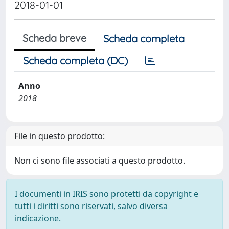
2018-01-01
Scheda breve
Scheda completa
Scheda completa (DC)
Anno
2018
File in questo prodotto:
Non ci sono file associati a questo prodotto.
I documenti in IRIS sono protetti da copyright e
tutti i diritti sono riservati, salvo diversa
indicazione.