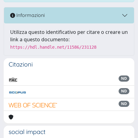
Informazioni
Utilizza questo identificativo per citare o creare un
link a questo documento:
https://hdl.handle.net/11586/231128
Citazioni
ND
ND
ND
social impact