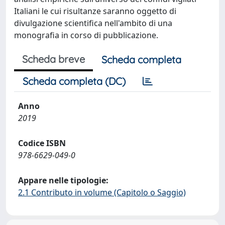
Italiani le cui risultanze saranno oggetto di
divulgazione scientifica nell'ambito di una
monografia in corso di pubblicazione.
Scheda breve
Scheda completa
Scheda completa (DC)
Anno
2019
Codice ISBN
978-6629-049-0
Appare nelle tipologie:
2.1 Contributo in volume (Capitolo o Saggio)