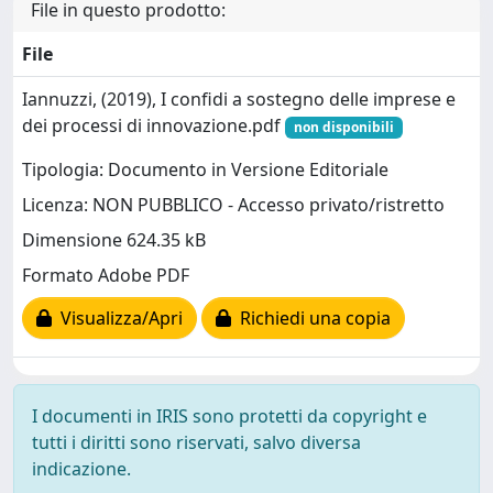
File in questo prodotto:
File
Iannuzzi, (2019), I confidi a sostegno delle imprese e
dei processi di innovazione.pdf
non disponibili
Tipologia: Documento in Versione Editoriale
Licenza: NON PUBBLICO - Accesso privato/ristretto
Dimensione 624.35 kB
Formato Adobe PDF
Visualizza/Apri
Richiedi una copia
I documenti in IRIS sono protetti da copyright e
tutti i diritti sono riservati, salvo diversa
indicazione.