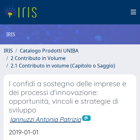
IRIS
IRIS
Catalogo Prodotti UNIBA
2 Contributo in Volume
2.1 Contributo in volume (Capitolo o Saggio)
I confidi a sostegno delle imprese e
dei processi d'innovazione:
opportunità, vincoli e strategie di
sviluppo
Iannuzzi Antonia Patrizia
2019-01-01