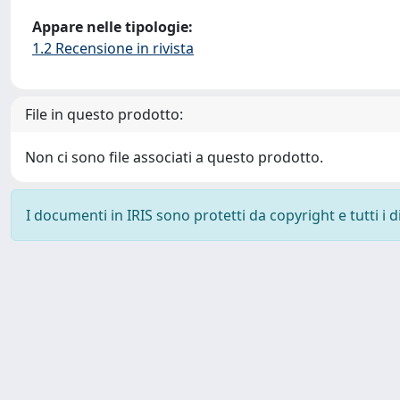
Appare nelle tipologie:
1.2 Recensione in rivista
File in questo prodotto:
Non ci sono file associati a questo prodotto.
I documenti in IRIS sono protetti da copyright e tutti i di