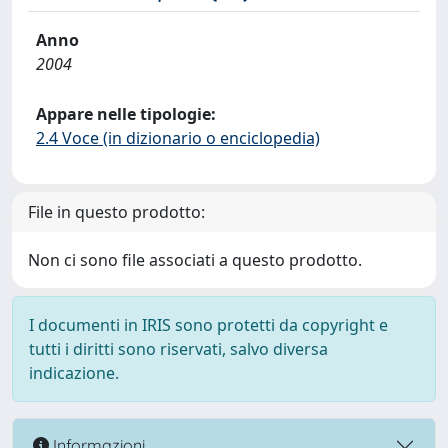
Anno
2004
Appare nelle tipologie:
2.4 Voce (in dizionario o enciclopedia)
File in questo prodotto:
Non ci sono file associati a questo prodotto.
I documenti in IRIS sono protetti da copyright e
tutti i diritti sono riservati, salvo diversa
indicazione.
Informazioni