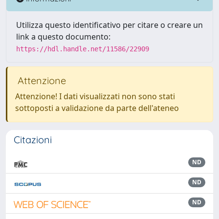
Utilizza questo identificativo per citare o creare un
link a questo documento:
https://hdl.handle.net/11586/22909
Attenzione
Attenzione! I dati visualizzati non sono stati
sottoposti a validazione da parte dell'ateneo
Citazioni
ND
ND
ND