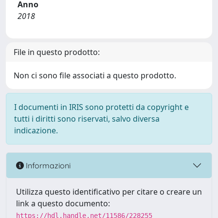
Anno
2018
File in questo prodotto:
Non ci sono file associati a questo prodotto.
I documenti in IRIS sono protetti da copyright e
tutti i diritti sono riservati, salvo diversa
indicazione.
Informazioni
Utilizza questo identificativo per citare o creare un
link a questo documento:
https://hdl.handle.net/11586/228255