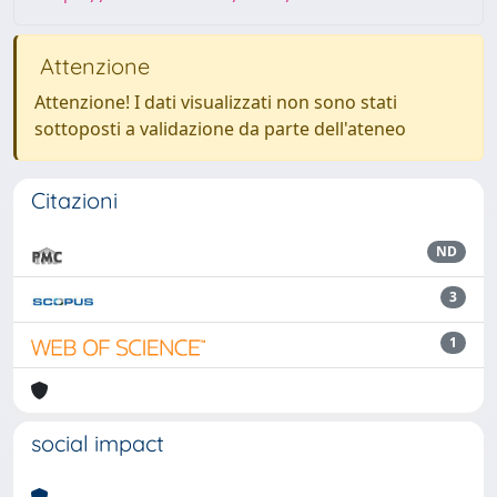
Attenzione
Attenzione! I dati visualizzati non sono stati
sottoposti a validazione da parte dell'ateneo
Citazioni
ND
3
1
social impact