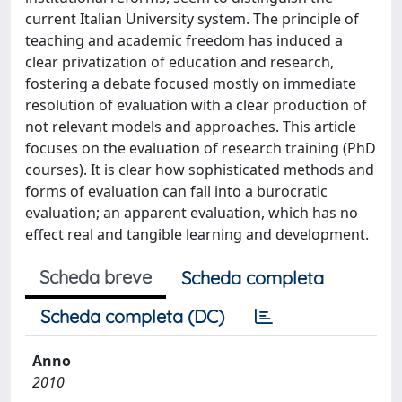
current Italian University system. The principle of
teaching and academic freedom has induced a
clear privatization of education and research,
fostering a debate focused mostly on immediate
resolution of evaluation with a clear production of
not relevant models and approaches. This article
focuses on the evaluation of research training (PhD
courses). It is clear how sophisticated methods and
forms of evaluation can fall into a burocratic
evaluation; an apparent evaluation, which has no
effect real and tangible learning and development.
Scheda breve
Scheda completa
Scheda completa (DC)
Anno
2010