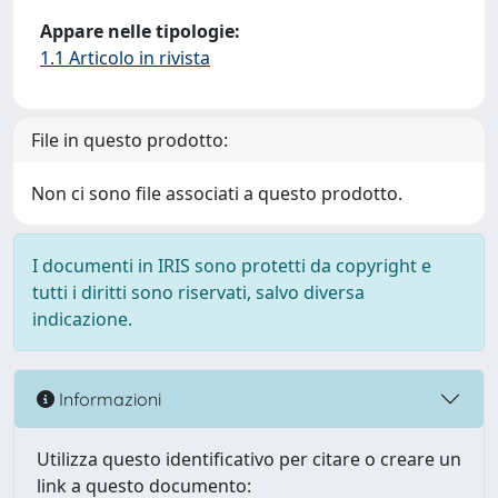
Appare nelle tipologie:
1.1 Articolo in rivista
File in questo prodotto:
Non ci sono file associati a questo prodotto.
I documenti in IRIS sono protetti da copyright e
tutti i diritti sono riservati, salvo diversa
indicazione.
Informazioni
Utilizza questo identificativo per citare o creare un
link a questo documento: