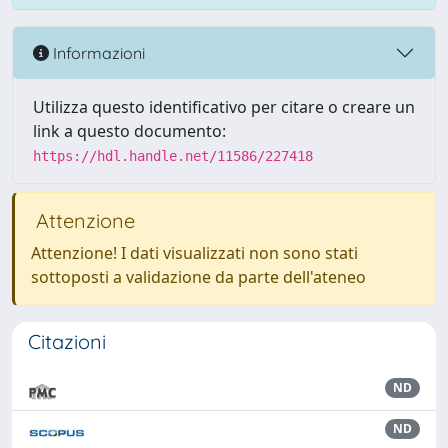
Informazioni
Utilizza questo identificativo per citare o creare un
link a questo documento:
https://hdl.handle.net/11586/227418
Attenzione
Attenzione! I dati visualizzati non sono stati
sottoposti a validazione da parte dell'ateneo
Citazioni
ND
ND