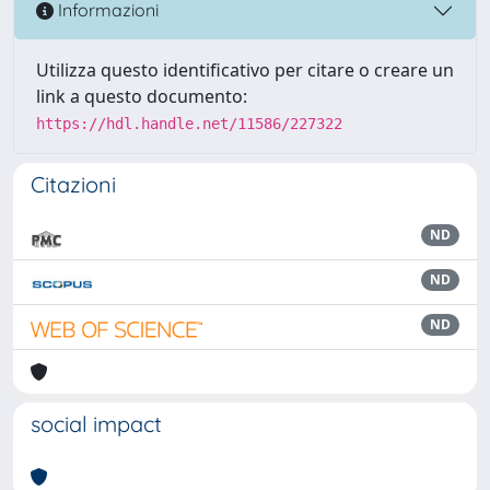
Informazioni
Utilizza questo identificativo per citare o creare un
link a questo documento:
https://hdl.handle.net/11586/227322
Citazioni
ND
ND
ND
social impact