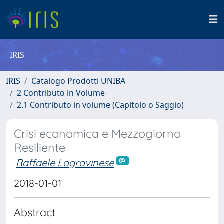
IRIS
IRIS
Catalogo Prodotti UNIBA
2 Contributo in Volume
2.1 Contributo in volume (Capitolo o Saggio)
Crisi economica e Mezzogiorno
Resiliente
Raffaele Lagravinese
2018-01-01
Abstract