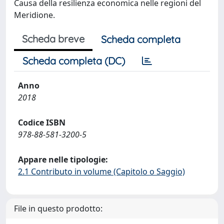
Causa della resilienza economica nelle regioni del
Meridione.
Scheda breve
Scheda completa
Scheda completa (DC)
Anno
2018
Codice ISBN
978-88-581-3200-5
Appare nelle tipologie:
2.1 Contributo in volume (Capitolo o Saggio)
File in questo prodotto: