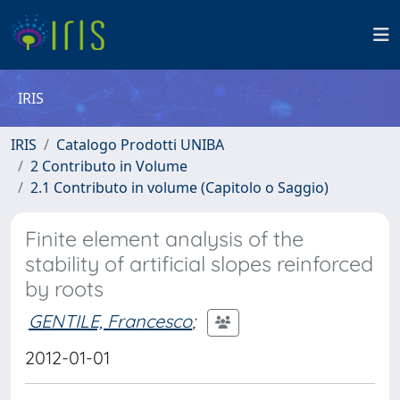
IRIS
IRIS
Catalogo Prodotti UNIBA
2 Contributo in Volume
2.1 Contributo in volume (Capitolo o Saggio)
Finite element analysis of the
stability of artificial slopes reinforced
by roots
GENTILE, Francesco
;
2012-01-01