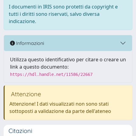
I documenti in IRIS sono protetti da copyright e
tutti i diritti sono riservati, salvo diversa
indicazione.
Informazioni
Utilizza questo identificativo per citare o creare un
link a questo documento:
https://hdl.handle.net/11586/22667
Attenzione
Attenzione! I dati visualizzati non sono stati
sottoposti a validazione da parte dell'ateneo
Citazioni