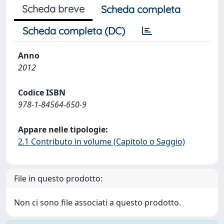
Scheda breve
Scheda completa
Scheda completa (DC)
Anno
2012
Codice ISBN
978-1-84564-650-9
Appare nelle tipologie:
2.1 Contributo in volume (Capitolo o Saggio)
File in questo prodotto:
Non ci sono file associati a questo prodotto.