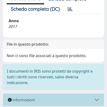
Scheda completa (DC)
Anno
2017
File in questo prodotto:
Non ci sono file associati a questo prodotto.
I documenti in IRIS sono protetti da copyright e
tutti i diritti sono riservati, salvo diversa
indicazione.
Informazioni