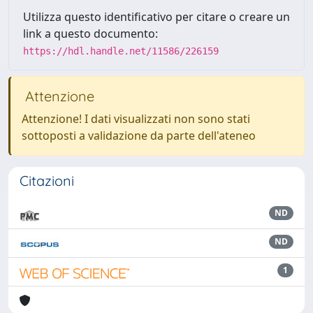
Utilizza questo identificativo per citare o creare un
link a questo documento:
https://hdl.handle.net/11586/226159
Attenzione
Attenzione! I dati visualizzati non sono stati
sottoposti a validazione da parte dell'ateneo
Citazioni
ND
ND
1