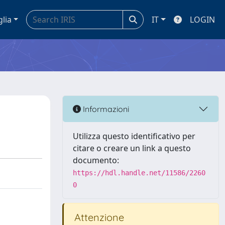
glia
IT
LOGIN
Informazioni
Utilizza questo identificativo per
citare o creare un link a questo
documento:
https://hdl.handle.net/11586/2260
0
Attenzione