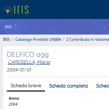
IRIS
IRIS
Catalogo Prodotti UNIBA
2 Contributo in Volum
DELFICO agg
CAROSELLA, Maria
2004-01-01
Scheda breve
Scheda completa
Sched
Anno
2004