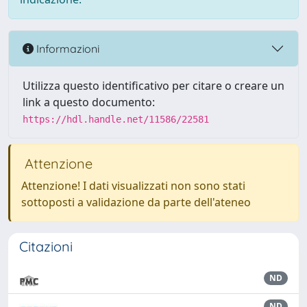
Informazioni
Utilizza questo identificativo per citare o creare un
link a questo documento:
https://hdl.handle.net/11586/22581
Attenzione
Attenzione! I dati visualizzati non sono stati
sottoposti a validazione da parte dell'ateneo
Citazioni
ND
ND