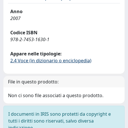
Anno
2007
Codice ISBN
978-2-7453-1630-1
Appare nelle tipologie:
2.4 Voce (in dizionario o enciclopedia)
File in questo prodotto:
Non ci sono file associati a questo prodotto.
I documenti in IRIS sono protetti da copyright e
tutti i diritti sono riservati, salvo diversa
indicazione.