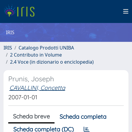
IRIS
IRIS
Catalogo Prodotti UNIBA
2 Contributo in Volume
2.4 Voce (in dizionario o enciclopedia)
Prunis, Joseph
CAVALLINI, Concetta
2007-01-01
Scheda breve
Scheda completa
Scheda completa (DC)