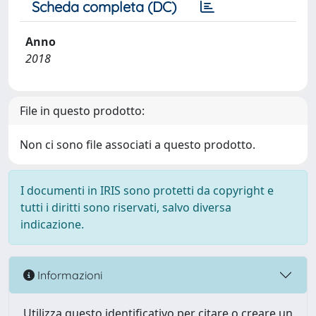
Scheda completa (DC)
Anno
2018
File in questo prodotto:
Non ci sono file associati a questo prodotto.
I documenti in IRIS sono protetti da copyright e
tutti i diritti sono riservati, salvo diversa
indicazione.
Informazioni
Utilizza questo identificativo per citare o creare un