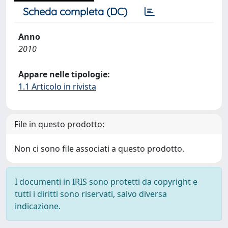
Scheda completa (DC)
Anno
2010
Appare nelle tipologie:
1.1 Articolo in rivista
File in questo prodotto:
Non ci sono file associati a questo prodotto.
I documenti in IRIS sono protetti da copyright e
tutti i diritti sono riservati, salvo diversa
indicazione.