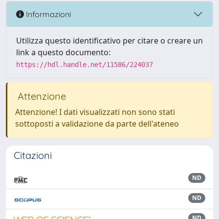
Informazioni
Utilizza questo identificativo per citare o creare un
link a questo documento:
https://hdl.handle.net/11586/224037
Attenzione
Attenzione! I dati visualizzati non sono stati
sottoposti a validazione da parte dell'ateneo
Citazioni
ND
ND
ND