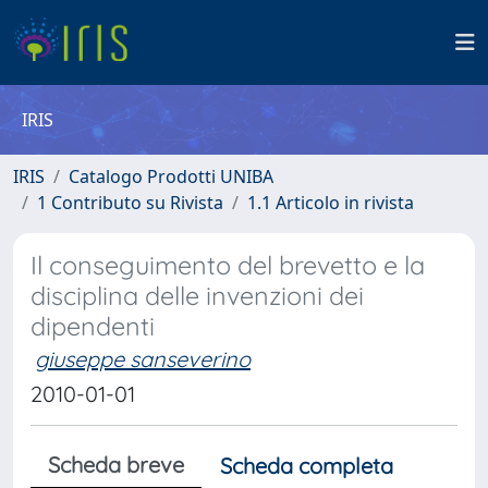
IRIS
IRIS
Catalogo Prodotti UNIBA
1 Contributo su Rivista
1.1 Articolo in rivista
Il conseguimento del brevetto e la
disciplina delle invenzioni dei
dipendenti
giuseppe sanseverino
2010-01-01
Scheda breve
Scheda completa