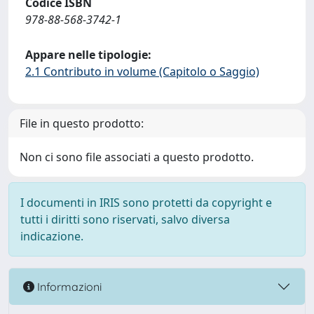
Codice ISBN
978-88-568-3742-1
Appare nelle tipologie:
2.1 Contributo in volume (Capitolo o Saggio)
File in questo prodotto:
Non ci sono file associati a questo prodotto.
I documenti in IRIS sono protetti da copyright e
tutti i diritti sono riservati, salvo diversa
indicazione.
Informazioni