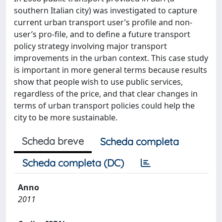
southern Italian city) was investigated to capture
current urban transport user’s profile and non-
user’s pro-file, and to define a future transport
policy strategy involving major transport
improvements in the urban context. This case study
is important in more general terms because results
show that people wish to use public services,
regardless of the price, and that clear changes in
terms of urban transport policies could help the
city to be more sustainable.
Scheda breve
Scheda completa
Scheda completa (DC)
Anno
2011