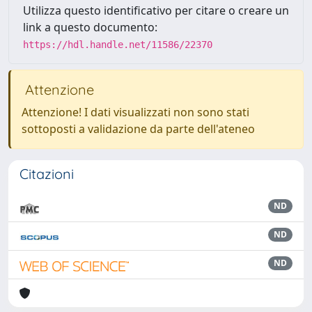
Utilizza questo identificativo per citare o creare un
link a questo documento:
https://hdl.handle.net/11586/22370
Attenzione
Attenzione! I dati visualizzati non sono stati
sottoposti a validazione da parte dell'ateneo
Citazioni
ND
ND
ND