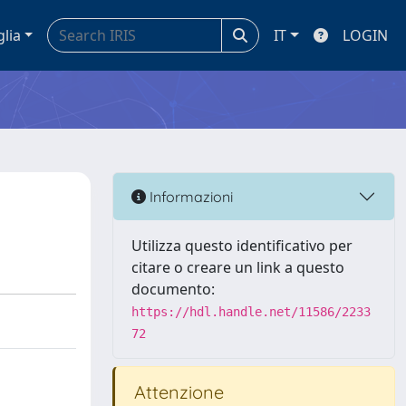
glia
IT
LOGIN
Informazioni
Utilizza questo identificativo per
citare o creare un link a questo
documento:
https://hdl.handle.net/11586/2233
72
Attenzione