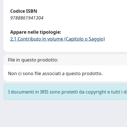
Codice ISBN
9788861941304
Appare nelle tipologie:
2.1 Contributo in volume (Capitolo o Saggio)
File in questo prodotto:
Non ci sono file associati a questo prodotto.
I documenti in IRIS sono protetti da copyright e tutti i di