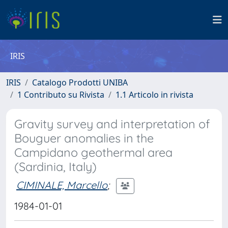
IRIS
IRIS
Catalogo Prodotti UNIBA
1 Contributo su Rivista
1.1 Articolo in rivista
Gravity survey and interpretation of
Bouguer anomalies in the
Campidano geothermal area
(Sardinia, Italy)
CIMINALE, Marcello
;
1984-01-01