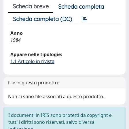
Scheda breve
Scheda completa
Scheda completa (DC)
Anno
1984
Appare nelle tipologie:
1.1 Articolo in rivista
File in questo prodotto:
Non ci sono file associati a questo prodotto.
I documenti in IRIS sono protetti da copyright e
tutti i diritti sono riservati, salvo diversa