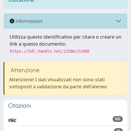
indicazione.
Informazioni
Utilizza questo identificativo per citare o creare un
link a questo documento:
https://hdl.handle.net/11586/21988
Attenzione
Attenzione! I dati visualizzati non sono stati
sottoposti a validazione da parte dell'ateneo
Citazioni
ND
11