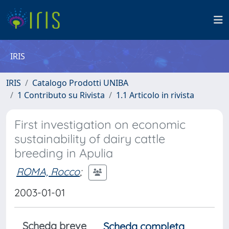
IRIS
IRIS
Catalogo Prodotti UNIBA
1 Contributo su Rivista
1.1 Articolo in rivista
First investigation on economic
sustainability of dairy cattle
breeding in Apulia
ROMA, Rocco
;
2003-01-01
Scheda breve
Scheda completa