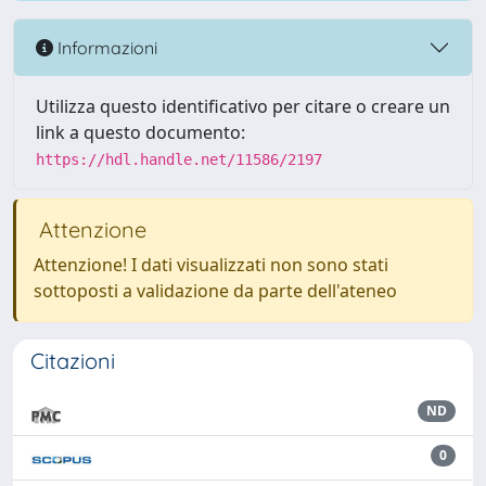
Informazioni
Utilizza questo identificativo per citare o creare un
link a questo documento:
https://hdl.handle.net/11586/2197
Attenzione
Attenzione! I dati visualizzati non sono stati
sottoposti a validazione da parte dell'ateneo
Citazioni
ND
0