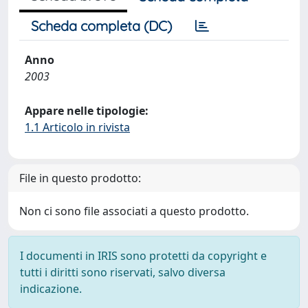
Scheda completa (DC)
Anno
2003
Appare nelle tipologie:
1.1 Articolo in rivista
File in questo prodotto:
Non ci sono file associati a questo prodotto.
I documenti in IRIS sono protetti da copyright e
tutti i diritti sono riservati, salvo diversa
indicazione.