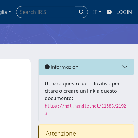
glia
IT
LOGIN
Informazioni
Utilizza questo identificativo per
citare o creare un link a questo
documento:
https://hdl.handle.net/11586/2192
3
Attenzione