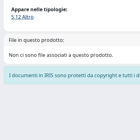
Appare nelle tipologie:
5.12 Altro
File in questo prodotto:
Non ci sono file associati a questo prodotto.
I documenti in IRIS sono protetti da copyright e tutti i di