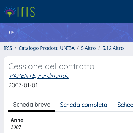
IRIS
IRIS
Catalogo Prodotti UNIBA
5 Altro
5.12 Altro
Cessione del contratto
PARENTE, Ferdinando
2007-01-01
Scheda breve
Scheda completa
Sched
Anno
2007