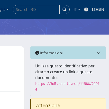
glia
IT
LOGIN
Informazioni
Utilizza questo identificativo per
citare o creare un link a questo
documento:
https://hdl.handle.net/11586/2191
6
Attenzione