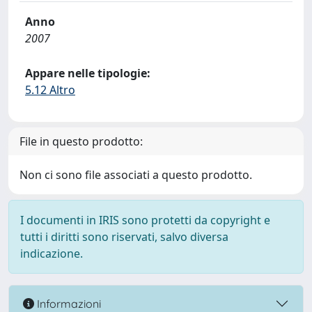
Anno
2007
Appare nelle tipologie:
5.12 Altro
File in questo prodotto:
Non ci sono file associati a questo prodotto.
I documenti in IRIS sono protetti da copyright e
tutti i diritti sono riservati, salvo diversa
indicazione.
Informazioni