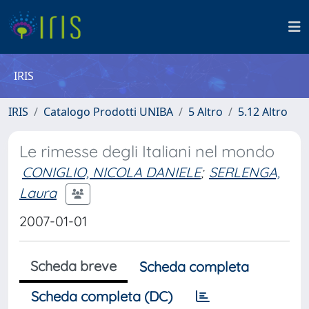
IRIS
IRIS
Catalogo Prodotti UNIBA
5 Altro
5.12 Altro
Le rimesse degli Italiani nel mondo
CONIGLIO, NICOLA DANIELE
;
SERLENGA,
Laura
2007-01-01
Scheda breve
Scheda completa
Scheda completa (DC)