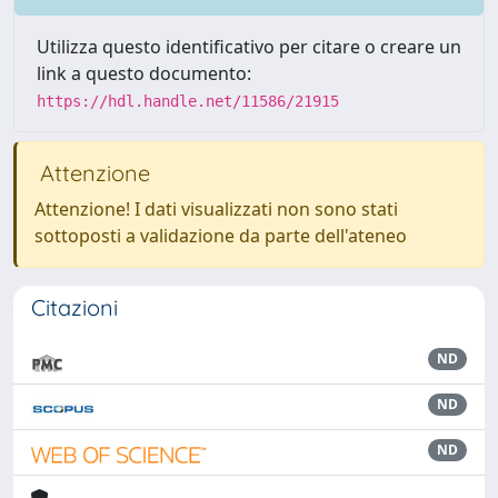
Utilizza questo identificativo per citare o creare un
link a questo documento:
https://hdl.handle.net/11586/21915
Attenzione
Attenzione! I dati visualizzati non sono stati
sottoposti a validazione da parte dell'ateneo
Citazioni
ND
ND
ND