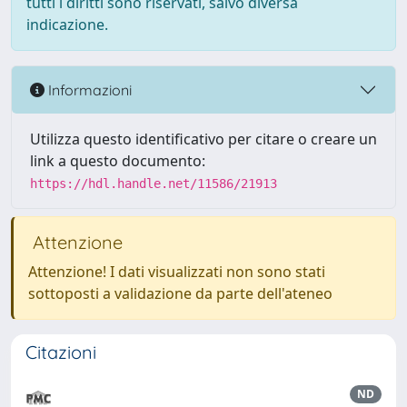
tutti i diritti sono riservati, salvo diversa
indicazione.
Informazioni
Utilizza questo identificativo per citare o creare un
link a questo documento:
https://hdl.handle.net/11586/21913
Attenzione
Attenzione! I dati visualizzati non sono stati
sottoposti a validazione da parte dell'ateneo
Citazioni
ND