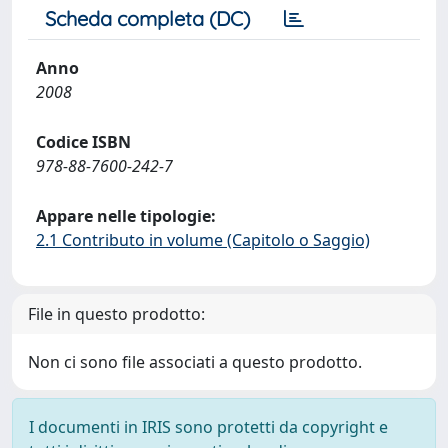
Scheda completa (DC)
Anno
2008
Codice ISBN
978-88-7600-242-7
Appare nelle tipologie:
2.1 Contributo in volume (Capitolo o Saggio)
File in questo prodotto:
Non ci sono file associati a questo prodotto.
I documenti in IRIS sono protetti da copyright e