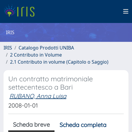
IRIS
IRIS
Catalogo Prodotti UNIBA
2 Contributo in Volume
2.1 Contributo in volume (Capitolo o Saggio)
Un contratto matrimoniale
settecentesco a Bari
RUBANO, Anna Luisa
2008-01-01
Scheda breve
Scheda completa