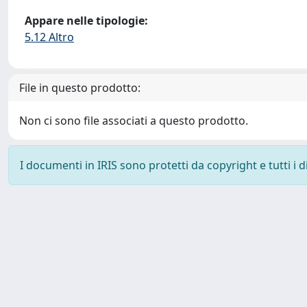
Appare nelle tipologie:
5.12 Altro
File in questo prodotto:
Non ci sono file associati a questo prodotto.
I documenti in IRIS sono protetti da copyright e tutti i di