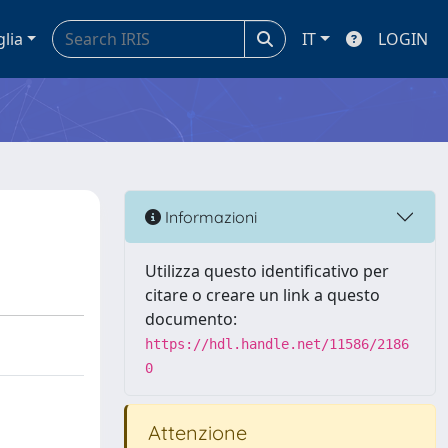
glia
IT
LOGIN
Informazioni
Utilizza questo identificativo per
citare o creare un link a questo
documento:
https://hdl.handle.net/11586/2186
0
Attenzione