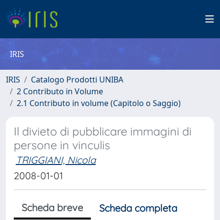
IRIS
IRIS
Catalogo Prodotti UNIBA
2 Contributo in Volume
2.1 Contributo in volume (Capitolo o Saggio)
Il divieto di pubblicare immagini di
persone in vinculis
TRIGGIANI, Nicola
2008-01-01
Scheda breve
Scheda completa