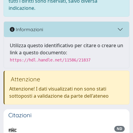
tutti i diritti sono riservati, salvo diversa
indicazione.
Informazioni
Utilizza questo identificativo per citare o creare un
link a questo documento:
https://hdl.handle.net/11586/21837
Attenzione
Attenzione! I dati visualizzati non sono stati
sottoposti a validazione da parte dell'ateneo
Citazioni
ND