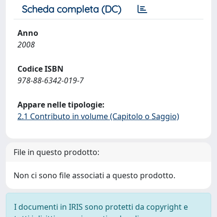
Scheda completa (DC)
Anno
2008
Codice ISBN
978-88-6342-019-7
Appare nelle tipologie:
2.1 Contributo in volume (Capitolo o Saggio)
File in questo prodotto:
Non ci sono file associati a questo prodotto.
I documenti in IRIS sono protetti da copyright e