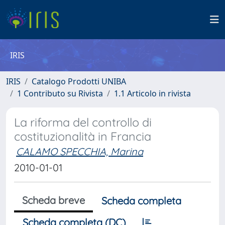
IRIS
IRIS
Catalogo Prodotti UNIBA
1 Contributo su Rivista
1.1 Articolo in rivista
La riforma del controllo di
costituzionalità in Francia
CALAMO SPECCHIA, Marina
2010-01-01
Scheda breve
Scheda completa
Scheda completa (DC)