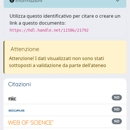
Informazioni
Utilizza questo identificativo per citare o creare un
link a questo documento:
https://hdl.handle.net/11586/21792
Attenzione
Attenzione! I dati visualizzati non sono stati
sottoposti a validazione da parte dell'ateneo
Citazioni
ND
ND
ND