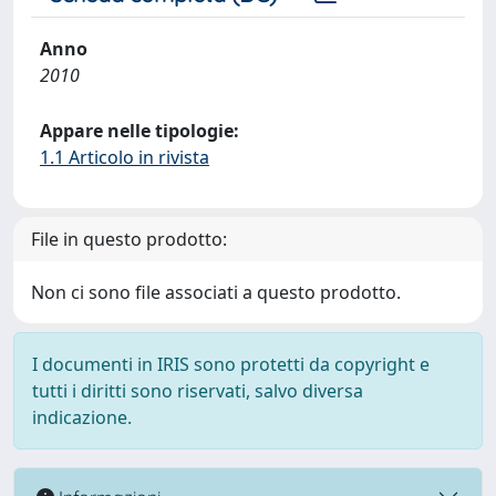
Anno
2010
Appare nelle tipologie:
1.1 Articolo in rivista
File in questo prodotto:
Non ci sono file associati a questo prodotto.
I documenti in IRIS sono protetti da copyright e
tutti i diritti sono riservati, salvo diversa
indicazione.