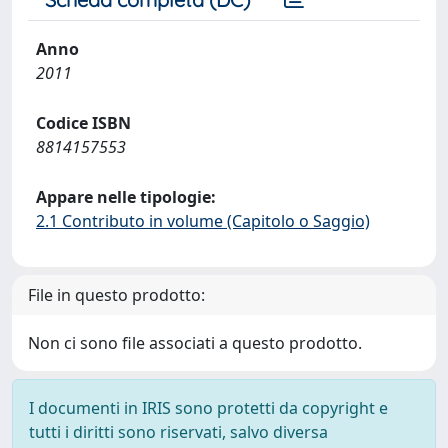
Anno
2011
Codice ISBN
8814157553
Appare nelle tipologie:
2.1 Contributo in volume (Capitolo o Saggio)
File in questo prodotto:
Non ci sono file associati a questo prodotto.
I documenti in IRIS sono protetti da copyright e
tutti i diritti sono riservati, salvo diversa