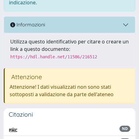
indicazione.
Informazioni
Utilizza questo identificativo per citare o creare un
link a questo documento:
https://hdl.handle.net/11586/216512
Attenzione
Attenzione! I dati visualizzati non sono stati
sottoposti a validazione da parte dell'ateneo
Citazioni
ND