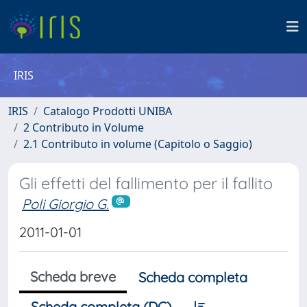
IRIS
IRIS
Catalogo Prodotti UNIBA
2 Contributo in Volume
2.1 Contributo in volume (Capitolo o Saggio)
Gli effetti del fallimento per il fallito
Poli Giorgio G.
2011-01-01
Scheda breve
Scheda completa
Scheda completa (DC)