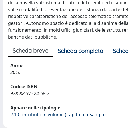
della novella sul sistema di tutela del credito ed il suo
sulle modalità di presentazione dell’istanza da parte del
rispettive caratteristiche dell’accesso telematico tramite 
gestori. Autonomo spazio è dedicato alla disanima della
funzionamento, in molti uffici giudiziari, delle struttur
banche dati pubbliche.
Scheda breve
Scheda completa
Sched
Anno
2016
Codice ISBN
978-88-97524-68-7
Appare nelle tipologie:
2.1 Contributo in volume (Capitolo o Saggio)