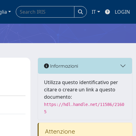
glia
IT
LOGIN
Informazioni
Utilizza questo identificativo per
citare o creare un link a questo
documento:
https://hdl.handle.net/11586/2160
5
Attenzione