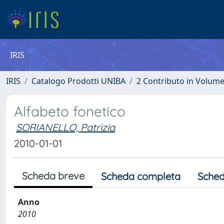
IRIS
IRIS
Catalogo Prodotti UNIBA
2 Contributo in Volum
Alfabeto fonetico
SORIANELLO, Patrizia
2010-01-01
Scheda breve
Scheda completa
Sched
Anno
2010